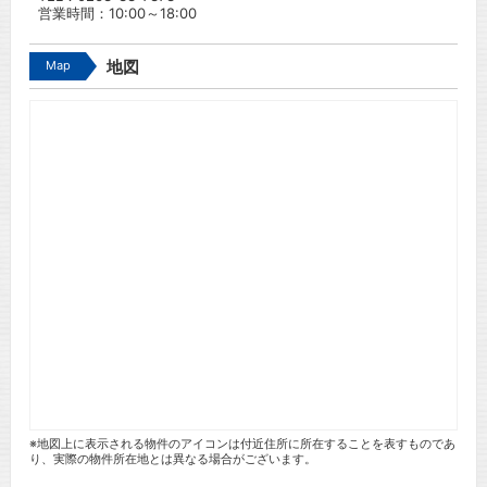
営業時間：10:00～18:00
Map
地図
※地図上に表示される物件のアイコンは付近住所に所在することを表すものであ
り、実際の物件所在地とは異なる場合がございます。