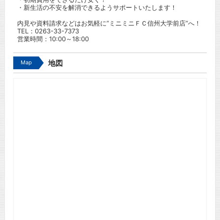
・新生活の不安を解消できるようサポートいたします！
内見や資料請求などはお気軽に”ミニミニＦＣ信州大学前店”へ！
TEL：
0263-33-7373
営業時間：10:00～18:00
Map
地図