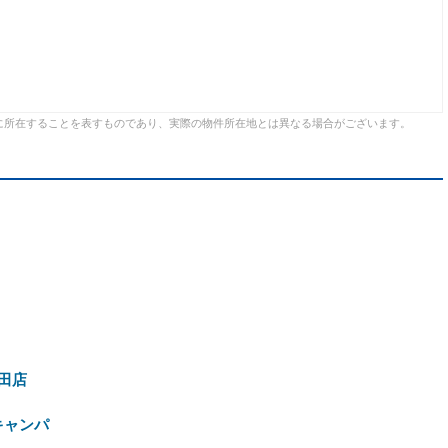
に所在することを表すものであり、実際の物件所在地とは異なる場合がございます。
田店
キャンパ