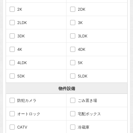
2K
2DK
2LDK
3K
3DK
3LDK
4K
4DK
4LDK
5K
5DK
5LDK
物件設備
防犯カメラ
ごみ置き場
オートロック
宅配ボックス
CATV
冷蔵庫