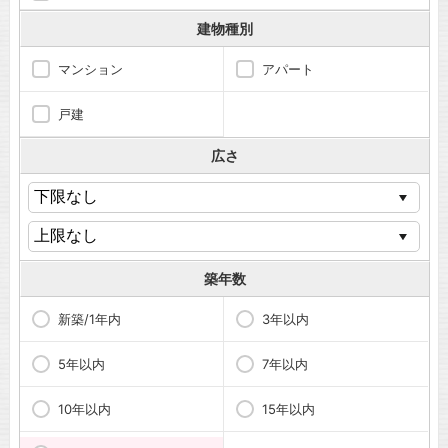
建物種別
マンション
アパート
戸建
広さ
築年数
新築/1年内
3年以内
5年以内
7年以内
10年以内
15年以内