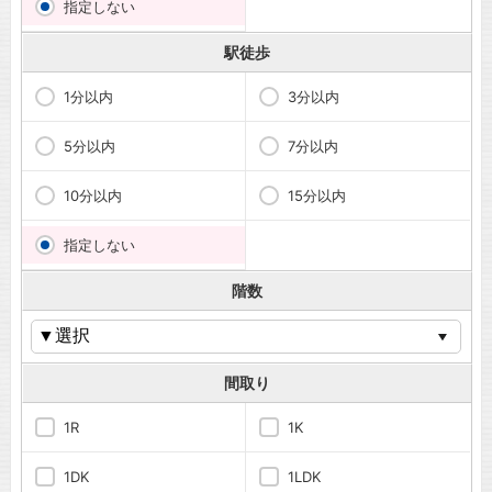
指定しない
駅徒歩
1分以内
3分以内
5分以内
7分以内
10分以内
15分以内
指定しない
階数
間取り
1R
1K
1DK
1LDK