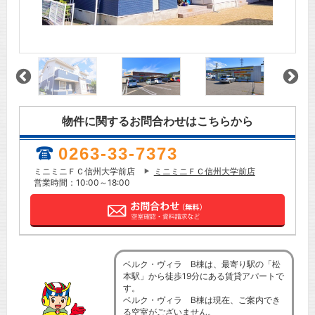
物件に関するお問合わせはこちらから
0263-33-7373
ミニミニＦＣ信州大学前店
ミニミニＦＣ信州大学前店
営業時間：10:00～18:00
ベルク・ヴィラ B棟は、最寄り駅の「松
本駅」から徒歩19分にある賃貸アパートで
す。
ベルク・ヴィラ B棟は現在、ご案内でき
る空室がございません。