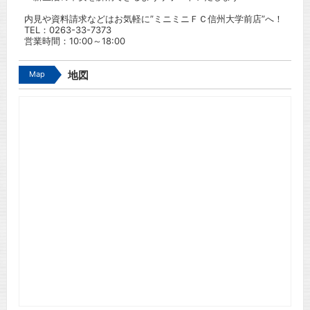
内見や資料請求などはお気軽に”ミニミニＦＣ信州大学前店”へ！
TEL：
0263-33-7373
営業時間：10:00～18:00
Map
地図