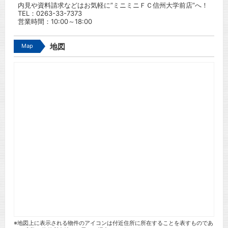
内見や資料請求などはお気軽に”ミニミニＦＣ信州大学前店”へ！
TEL：
0263-33-7373
営業時間：10:00～18:00
Map
地図
※地図上に表示される物件のアイコンは付近住所に所在することを表すものであ