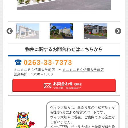
物件に関するお問合わせはこちらから
0263-33-7373
ミニミニＦＣ信州大学前店
ミニミニＦＣ信州大学前店
営業時間：10:00～18:00
ヴィラ大畑Ａは、最寄り駅の「松本駅」か
ら徒歩9分にある賃貸アパートです。
ヴィラ大畑Ａは現在、ご案内できる空室が
ございません。
ページ下部にヴィラ大畑Ａと特徴が似た物