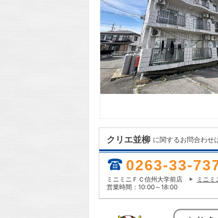
クリエ並柳
に関するお問合わせ
0263-33-73
ミニミニＦＣ信州大学前店
ミニミ
営業時間：10:00～18:00