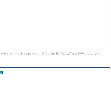
に所在することを表すものであり、実際の物件所在地とは異なる場合がございます。
園