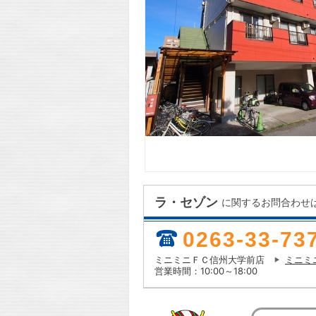
ラ・セゾン
に関するお問合わせ
0263-33-73
ミニミニＦＣ信州大学前店
ミニミ
営業時間：10:00～18:00